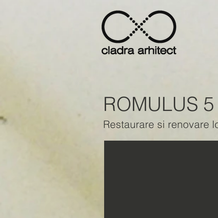
ROMULUS 5 
Restaurare si renovare l