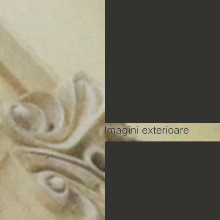
Imagini exterioare