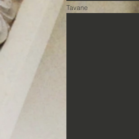
Tavane