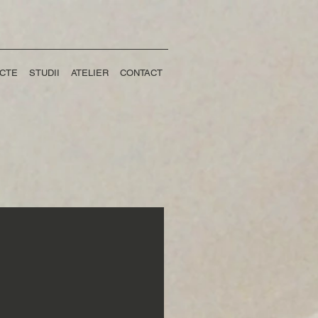
CTE
STUDII
ATELIER
CONTACT